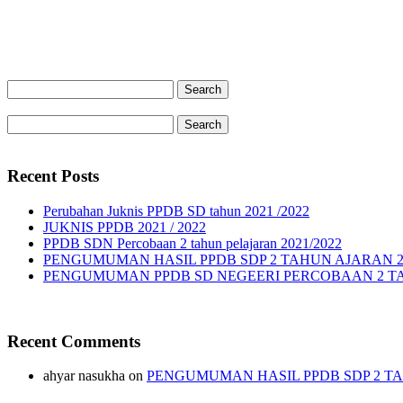
Recent Posts
Perubahan Juknis PPDB SD tahun 2021 /2022
JUKNIS PPDB 2021 / 2022
PPDB SDN Percobaan 2 tahun pelajaran 2021/2022
PENGUMUMAN HASIL PPDB SDP 2 TAHUN AJARAN 20
PENGUMUMAN PPDB SD NEGEERI PERCOBAAN 2 TAH
Recent Comments
ahyar nasukha
on
PENGUMUMAN HASIL PPDB SDP 2 TA