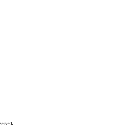
served.