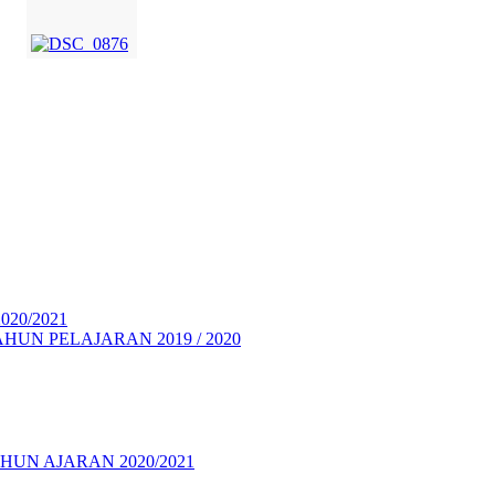
20/2021
UN PELAJARAN 2019 / 2020
HUN AJARAN 2020/2021