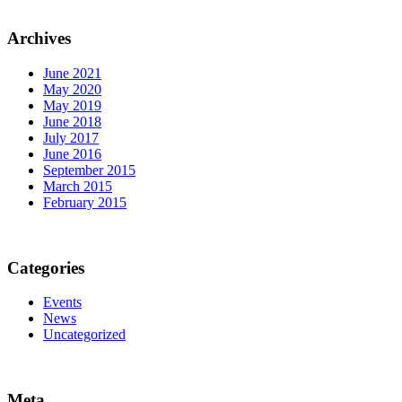
Archives
June 2021
May 2020
May 2019
June 2018
July 2017
June 2016
September 2015
March 2015
February 2015
Categories
Events
News
Uncategorized
Meta